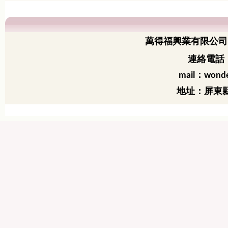
萬得福興業有限公司
連絡電話：
：
mail
wonde
地址：屏東縣