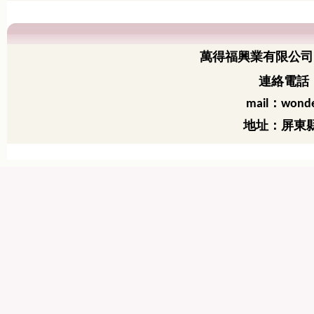
萬得福興業有限公司
連絡電話：
：
mail
wonde
地址：屏東縣