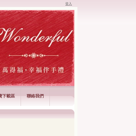
登入
費下載區
聯絡我們