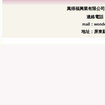
萬得福興業有限公司
連絡電話：
：
mail
wonde
地址：屏東縣