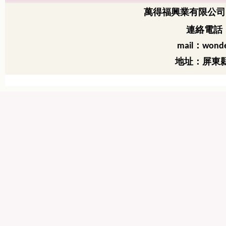
萬得福興業有限公司
連絡電話：
：
mail
wonde
地址：屏東縣