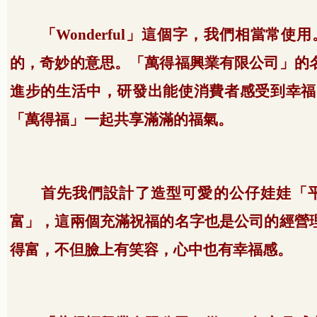
「
Wonderful
」這個字，我們相當常使用
的，奇妙的意思。「萬得福興業有限公司」的
進步的生活中，研發出能使消費者感受到幸福
「萬得福」一起共享滿滿的福氣。
首先我們設計了造型可愛的公仔娃娃「
富」，這兩個充滿祝福的名字也是公司的經營
得富，不但臉上有笑容，心中也有幸福感。