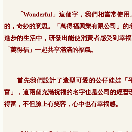
「
Wonderful
」這個字，我們相當常使用
的，奇妙的意思。「萬得福興業有限公司」的
進步的生活中，研發出能使消費者感受到幸福
「萬得福」一起共享滿滿的福氣。
首先我們設計了造型可愛的公仔娃娃「
富」，這兩個充滿祝福的名字也是公司的經營
得富，不但臉上有笑容，心中也有幸福感。