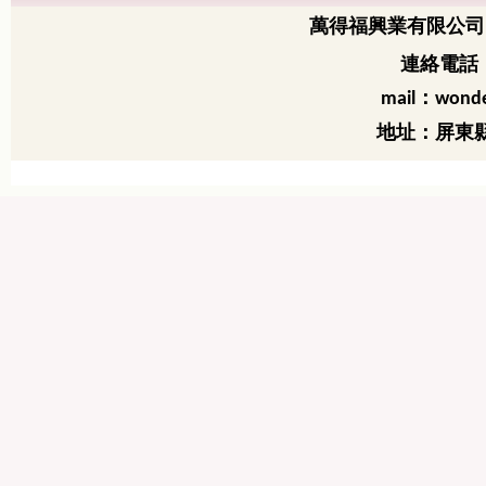
萬得福興業有限公司
連絡電話：
：
mail
wonde
地址：屏東縣