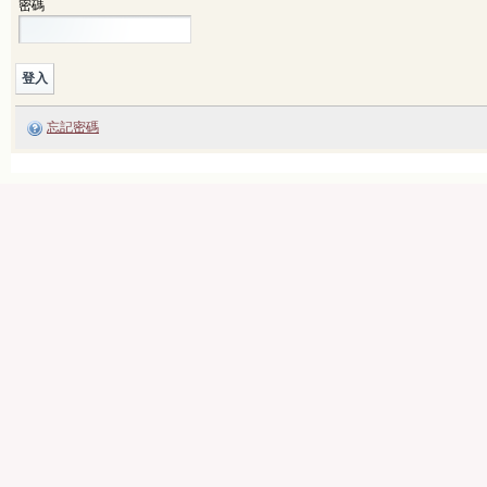
密碼
忘記密碼