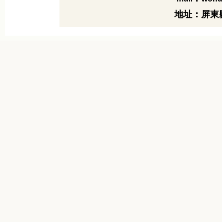
地址：屏東