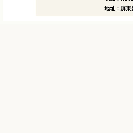
地址：屏東