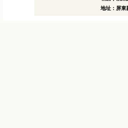
地址：屏東