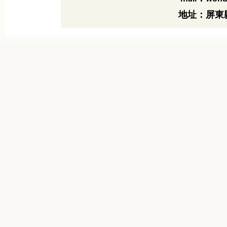
地址：屏東