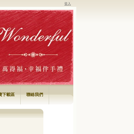
登入
費下載區
聯絡我們