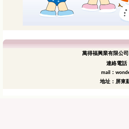
萬得福興業有限公司
連絡電話：
：
mail
wonde
地址：屏東縣