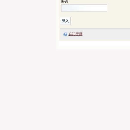
密碼
忘記密碼