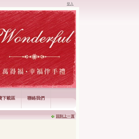
登入
費下載區
聯絡我們
回到上一頁