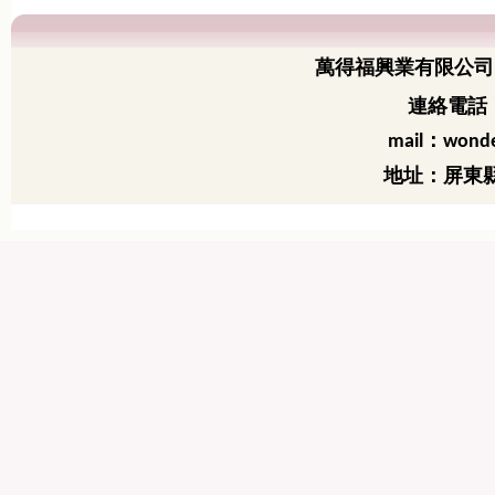
萬得福興業有限公司
連絡電話：
：
mail
wonde
地址：屏東縣