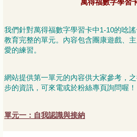
萬得福數字學習
1-10
我們針對萬得福數字學習卡中
的唸謠
教育完整的單元。內容包含團康遊戲、主
愛的練習。
網站提供第一單元的內容供大家參考，之
步的資訊，可來電或於粉絲專頁詢問喔！
單元一：自我認識與接納