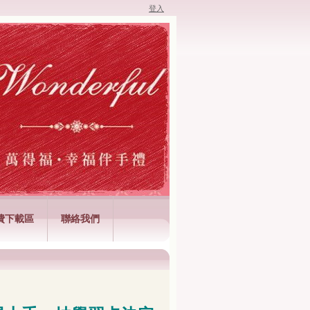
登入
費下載區
聯絡我們