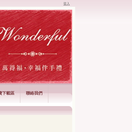
登入
費下載區
聯絡我們