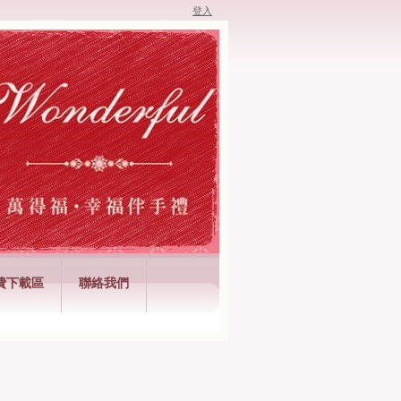
登入
費下載區
聯絡我們