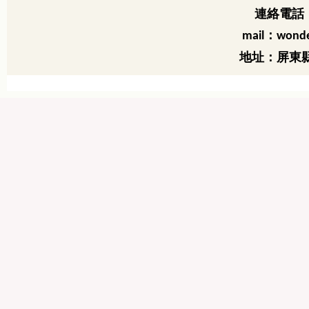
連絡電話：
：
mail
wonde
地址：屏東縣