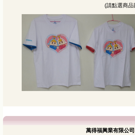
(請點選商品
萬得福興業有限公司