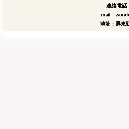
連絡電話：
：
mail
wonde
地址：屏東縣