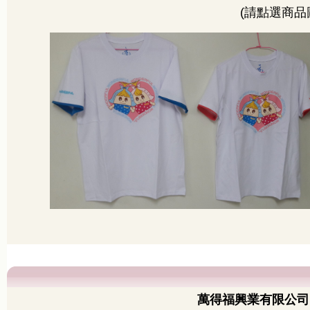
(請點選商品
萬得福興業有限公司