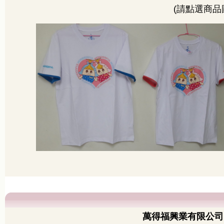
(請點選商品
萬得福興業有限公司