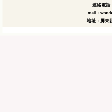
連絡電話：
：
mail
wonde
地址：屏東縣