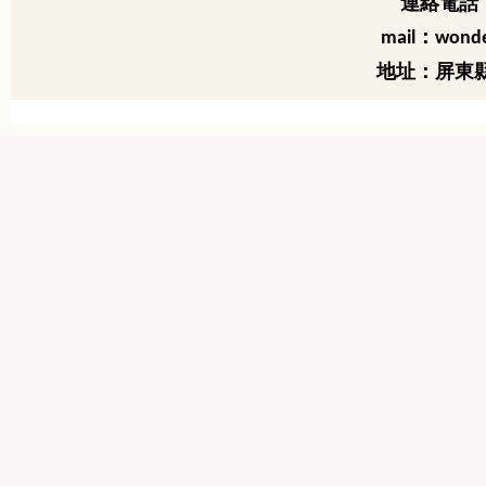
連絡電話：
：
mail
wonde
地址：屏東縣