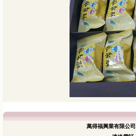
萬得福興業有限公司