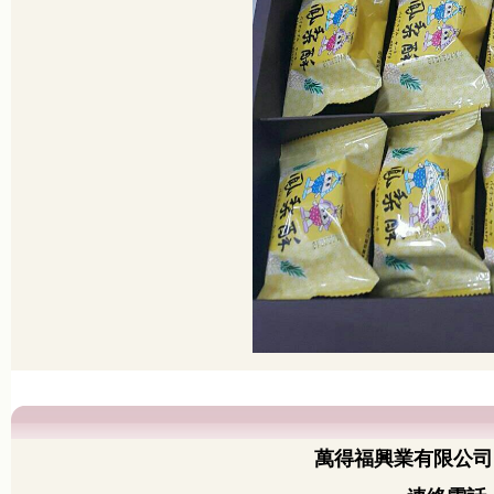
萬得福興業有限公司