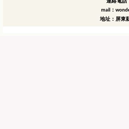
連絡電話：
：
mail
wonde
地址：屏東縣