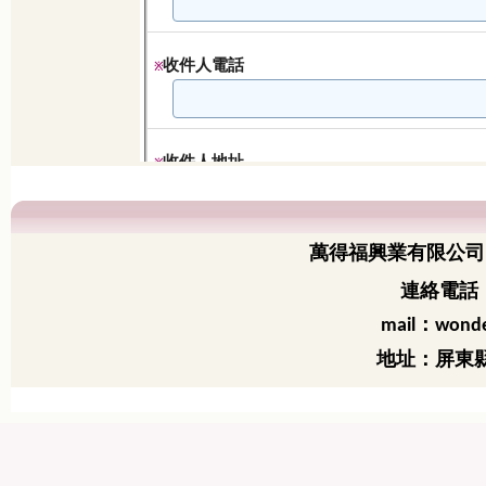
萬得福興業有限公司
連絡電話：
：
mail
wonde
地址：屏東縣