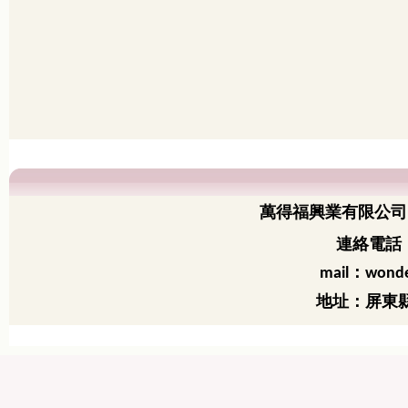
萬得福興業有限公司
連絡電話：
：
mail
wonde
地址：屏東縣