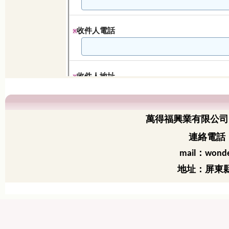
萬得福興業有限公司
連絡電話：
：
mail
wonde
地址：屏東縣