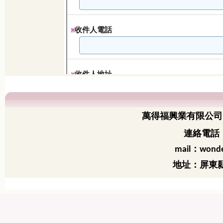
萬得福興業有限公司
連絡電話：
：
mail
wonde
地址：屏東縣