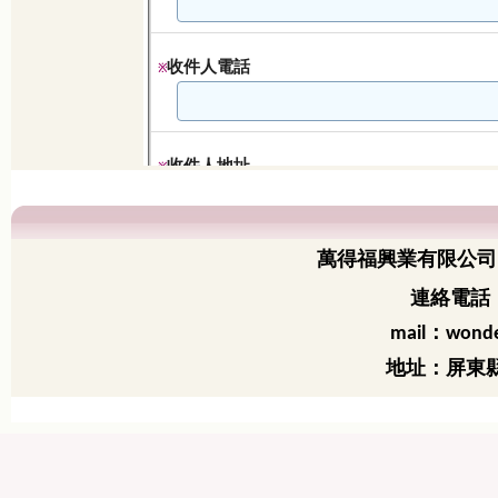
萬得福興業有限公司
連絡電話：
：
mail
wonde
地址：屏東縣