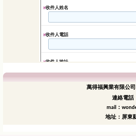
萬得福興業有限公司
連絡電話：
：
mail
wonde
地址：屏東縣