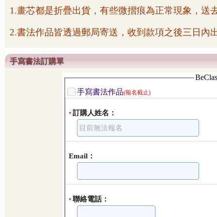
1.
畫芯都是折疊出貨，有些微摺痕為正常現象，送
2.
書法作品皆透過郵局寄送，收到款項之後三日內
手寫書法訂購單