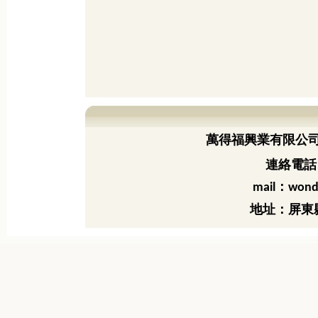
萬得福興業有限公
連絡電話：
：
mail
wond
地址：屏東