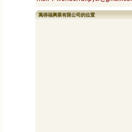
萬得福興業有限公司的位置