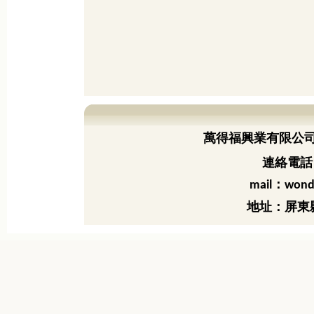
萬得福興業有限公
連絡電話：
：
mail
wond
地址：屏東