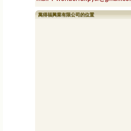
萬得福興業有限公司的位置