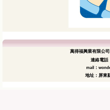
萬得福興業有限公司
連絡電話：
：
mail
wonde
地址：屏東縣