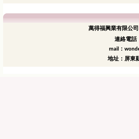
萬得福興業有限公司
連絡電話：
：
mail
wonde
地址：屏東縣