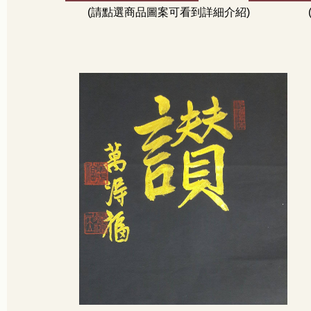
(請點選商品圖案可看到詳細介紹)