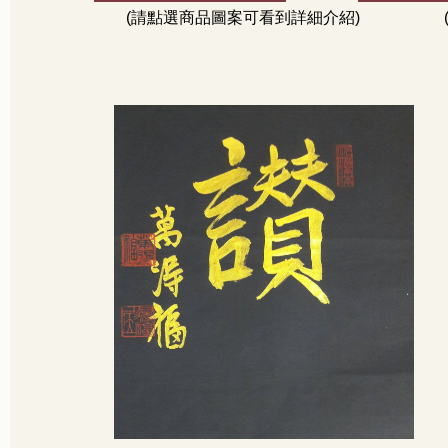
(請點選商品圖案可看到詳細介紹)