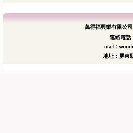
萬得福興業有限公司
連絡電話：
：
mail
wonde
地址：屏東縣