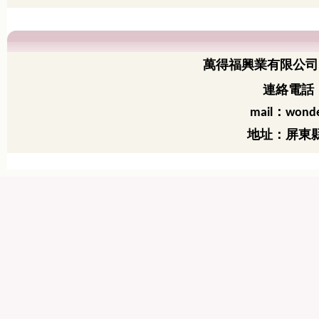
萬得福興業有限公司
連絡電話：
：
mail
wonde
地址：屏東縣