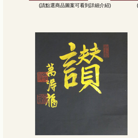
(請點選商品圖案可看到詳細介紹)