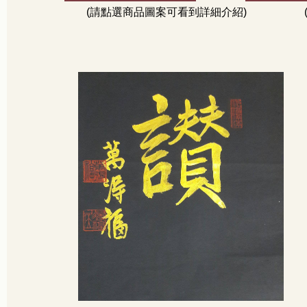
(請點選商品圖案可看到詳細介紹)