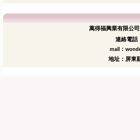
萬得福興業有限公司
連絡電話：
：
mail
wonde
地址：屏東縣