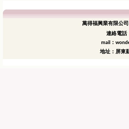
萬得福興業有限公司
連絡電話：
：
mail
wonde
地址：屏東縣