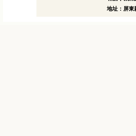
地址：屏東