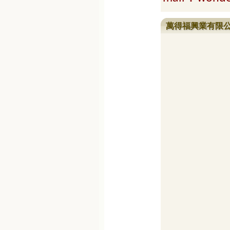
萬得福興業有限