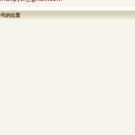
公司的位置