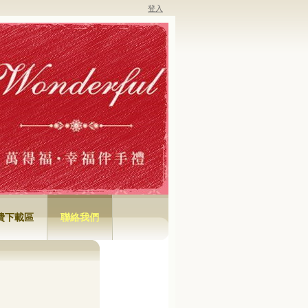
登入
費下載區
聯絡我們