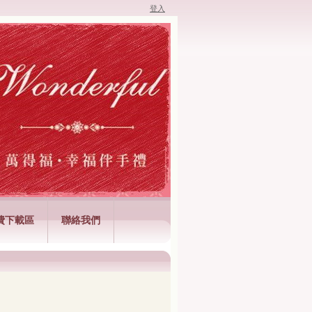
登入
費下載區
聯絡我們