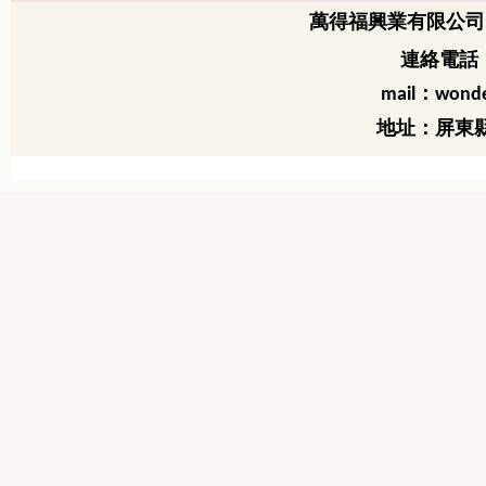
萬得福興業有限公司
連絡電話：
：
mail
wonde
地址：屏東縣